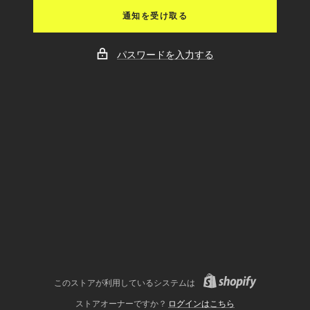
通知を受け取る
パスワードを入力する
このストアが利用しているシステムは
ストアオーナーですか？
ログインはこちら